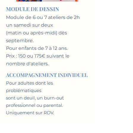
MODULE DE DESSIN
Module de 6 ou 7 ateliers de 2h
un samedi sur deux
(matin ou après-midi) dès
septembre.
Pour enfants de 7 à 12 ans.
Prix : 150 ou 175€ suivant le
nombre d'ateliers.
ACCOMPAGNEMENT INDIVIDUEL
Pour adultes dont les
problématiques
sont un deuil, un burn-out
professionnel ou parental.
Uniquement sur RDV.