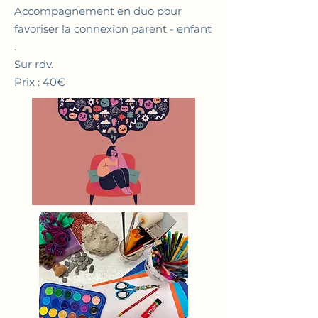
Accompagnement en duo pour
favoriser la connexion parent - enfant
.
Sur rdv.
Prix : 40€