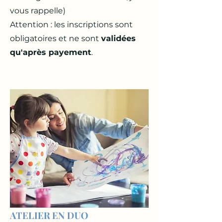
vous rappelle)
Attention : les inscriptions sont
obligatoires et ne sont
validées
qu'après payement
.
ATELIER EN DUO