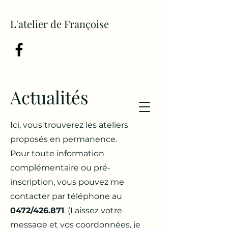
L'atelier de Françoise
Actualités
Ici, vous trouverez les ateliers
proposés en permanence.
Pour toute information
complémentaire ou pré-
inscription, vous pouvez me
contacter par téléphone au
0472/426.871
. (Laissez votre
message et vos coordonnées, je